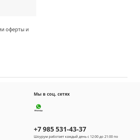
ми оферты и
Мы в соц. сетях
+7 985 531-43-37
Шоурум работает каждый день с 12:00 до 21:00 по