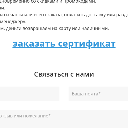
одновременно со скидками и промокодами.
ми.
аты части или всего заказа, оплатить доставку или разд
у менеджеру.
ом, деньги возвращаем на карту или наличными.
заказать сертификат
Связаться с нами