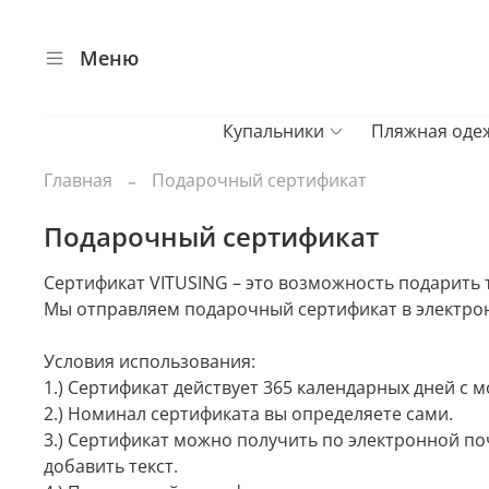
Меню
Купальники
Пляжная оде
Главная
Подарочный сертификат
Подарочный сертификат
Сертификат VITUSING – это возможность подарить т
Мы отправляем подарочный сертификат в электрон
Условия использования:
1.) Сертификат действует 365 календарных дней с 
2.) Номинал сертификата вы определяете сами.
3.) Сертификат можно получить по электронной по
добавить текст.