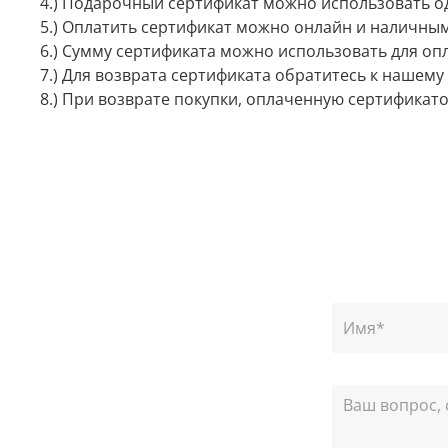
4.) Подарочный сертификат можно использовать 
5.) Оплатить сертификат можно онлайн и наличны
6.) Сумму сертификата можно использовать для опл
7.) Для возврата сертификата обратитесь к нашем
8.) При возврате покупки, оплаченную сертификат