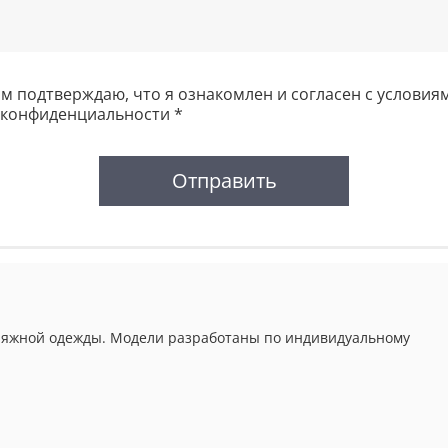
 подтверждаю, что я ознакомлен и согласен с условия
 конфиденциальности *
Отправить
 пляжной одежды. Модели разработаны по индивидуальному