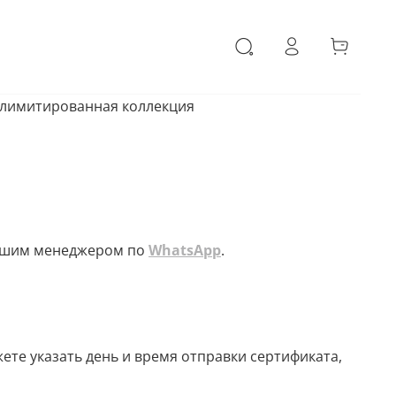
 лимитированная коллекция
 нашим менеджером по
WhatsApp
.
ете указать день и время отправки сертификата,