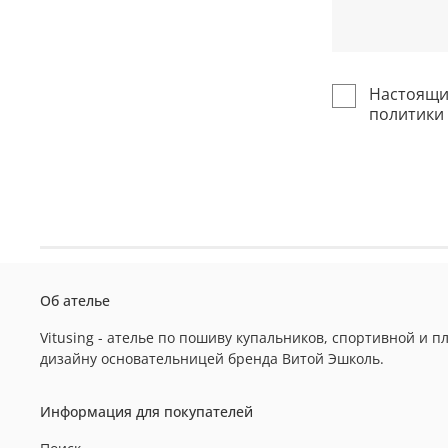
Настоящим
политики
Об ателье
Vitusing - ателье по пошиву купальников, спортивной и
дизайну основательницей бренда Витой Эшколь.
Информация для покупателей