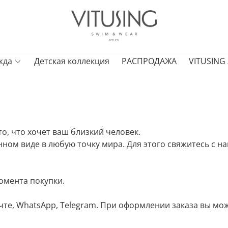
жда
Детская коллекция
РАСПРОДАЖА
VITUSING
о, что хочет ваш близкий человек.
ном виде в любую точку мира. Для этого свяжитесь с
момента покупки.
чте, WhatsApp, Telegram. При оформлении заказа вы мож