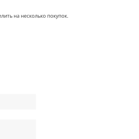
елить на несколько покупок.