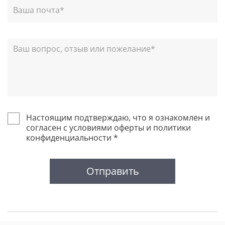
Настоящим подтверждаю, что я ознакомлен и
согласен с условиями оферты и политики
конфиденциальности *
Отправить