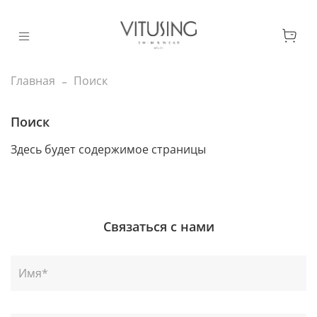
Главная
Поиск
Поиск
Здесь будет содержимое страницы
Связаться с нами