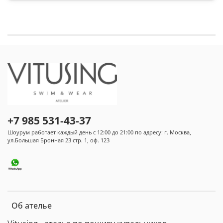
+7 985 531-43-37
Шоурум работает каждый день с 12:00 до 21:00 по адресу: г. Москва,
ул.Большая Бронная 23 стр. 1, оф. 123
Об ателье