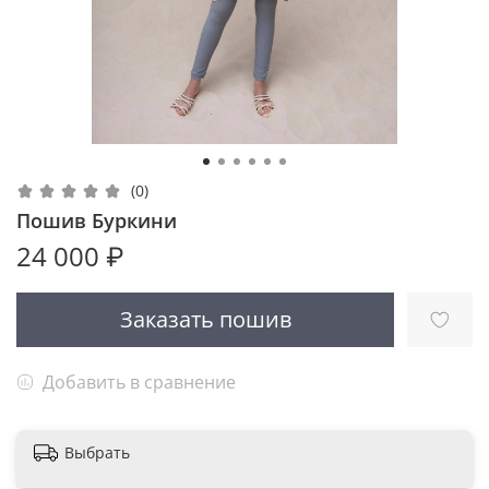
(0)
Пошив Буркини
24 000 ₽
Заказать пошив
Добавить в сравнение
Выбрать