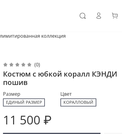
 лимитированная коллекция
(0)
Костюм с юбкой коралл КЭНДИ
пошив
Размер
Цвет
ЕДИНЫЙ РАЗМЕР
КОРАЛЛОВЫЙ
11 500 ₽