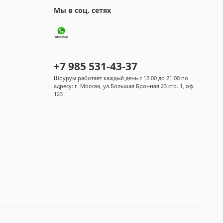
Мы в соц. сетях
+7 985 531-43-37
Шоурум работает каждый день с 12:00 до 21:00 по
адресу: г. Москва, ул.Большая Бронная 23 стр. 1, оф.
123