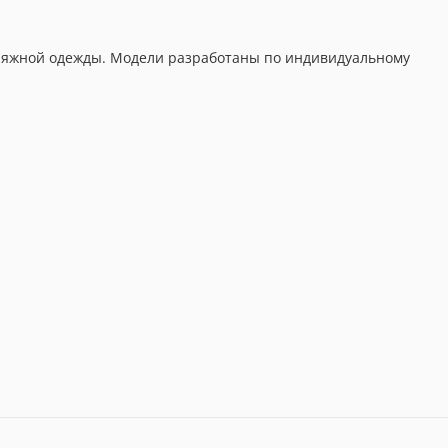
 пляжной одежды. Модели разработаны по индивидуальному