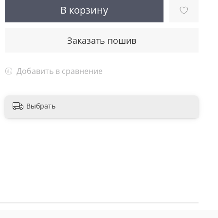
В корзину
Заказать пошив
Добавить в сравнение
Выбрать