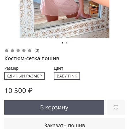
(0)
Костюм-сетка пошив
Размер
Цвет
ЕДИНЫЙ РАЗМЕР
BABY PINK
10 500 ₽
В корзину
Заказать пошив