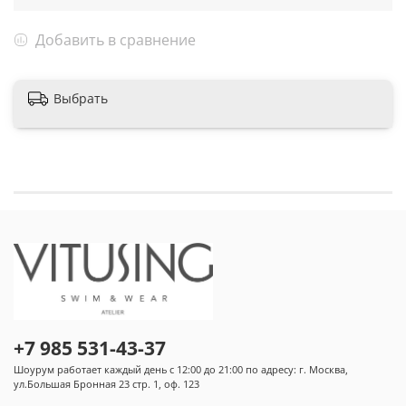
Добавить в сравнение
Выбрать
+7 985 531-43-37
Шоурум работает каждый день с 12:00 до 21:00 по адресу: г. Москва,
ул.Большая Бронная 23 стр. 1, оф. 123