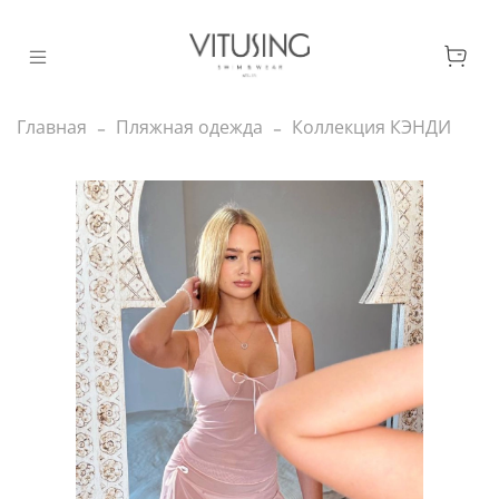
Главная
Пляжная одежда
Коллекция КЭНДИ