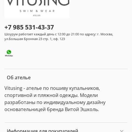
+7 985 531-43-37
Шоурум работает каждый день с 12:00 до 21:00 по адресу: г. Москва,
ул.Большая Бронная 23 стр. 1, оф. 123
Об ателье
Vitusing - ателье по пошиву купальников,
спортивной и пляжной одежды. Модели
разработаны по индивидуальному дизайну
основательницей бренда Витой Эшколь.
Информация для покупателей