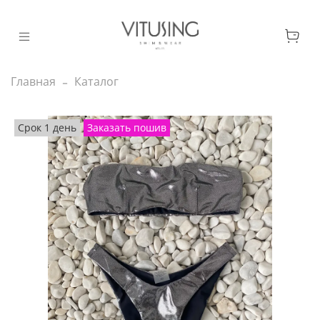
Главная
Каталог
Срок 1 день
Заказать пошив