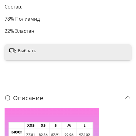
Состав:
78% Полиамид
22% Эластан
Выбрать
Описание