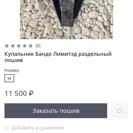
(0)
Купальник Бандо Лимитэд раздельный
пошив
Размер
M
11 500 ₽
Заказать пошив
Добавить в сравнение