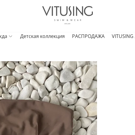
жда
Детская коллекция
РАСПРОДАЖА
VITUSING