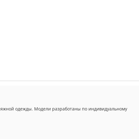
 пляжной одежды. Модели разработаны по индивидуальному