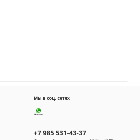
Мы в соц. сетях
+7 985 531-43-37