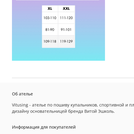
Об ателье
Vitusing - ателье по пошиву купальников, спортивной и
дизайну основательницей бренда Витой Эшколь.
Информация для покупателей