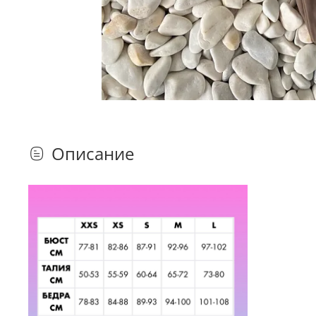
Описание