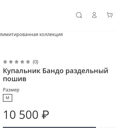
 лимитированная коллекция
(0)
Купальник Бандо раздельный
пошив
Размер
M
10 500 ₽