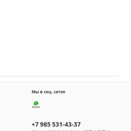
Мы в соц. сетях
+7 985 531-43-37