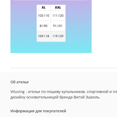
Об ателье
Vitusing - ателье по пошиву купальников, спортивной и
дизайну основательницей бренда Витой Эшколь.
Информация для покупателей