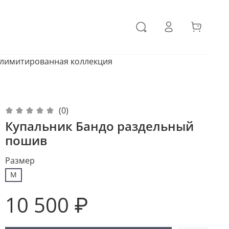
 лимитированная коллекция
(0)
Купальник Бандо раздельный
пошив
Размер
M
10 500 ₽