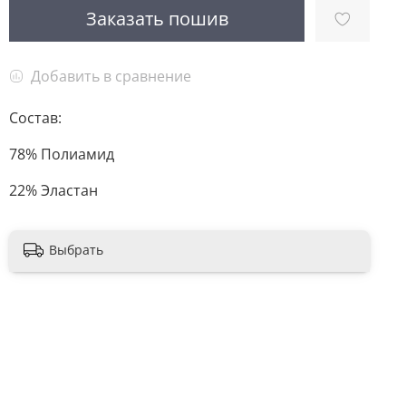
Заказать пошив
Добавить в сравнение
Состав:
78% Полиамид
22% Эластан
Выбрать