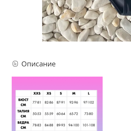
Описание