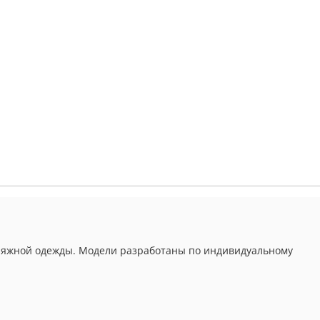
 пляжной одежды. Модели разработаны по индивидуальному