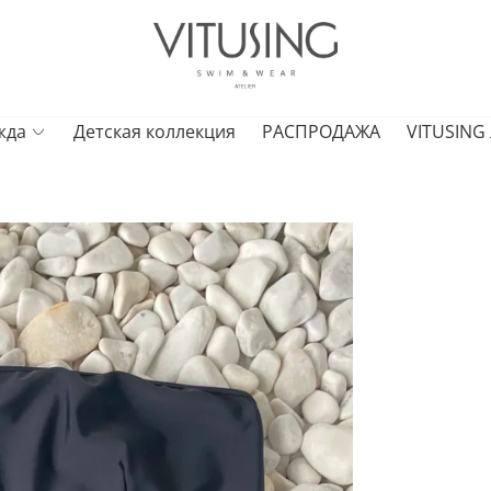
жда
Детская коллекция
РАСПРОДАЖА
VITUSING