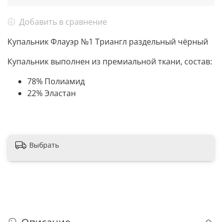
Добавить в сравнение
Купальник Флауэр №1 Триангл раздельный чёрный
Купальник выполнен из премиальной ткани, состав:
78% Полиамид
22% Эластан
Выбрать
Описание