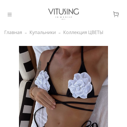
Главная
Купальники
Коллекция ЦВЕТЫ