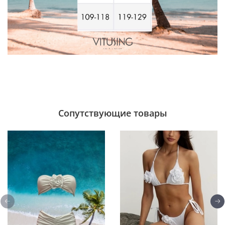
Сопутствующие товары