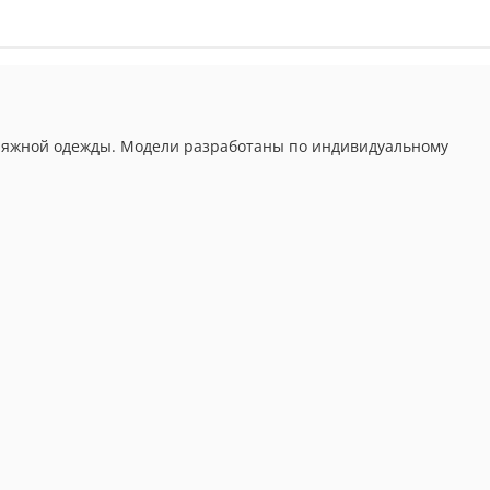
 пляжной одежды. Модели разработаны по индивидуальному