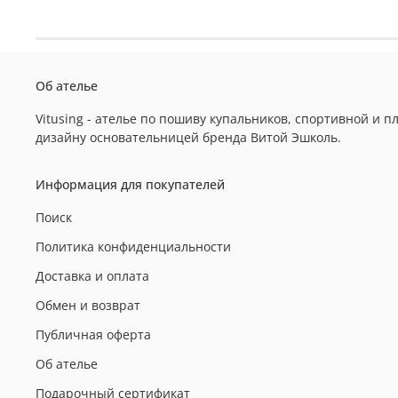
Об ателье
Vitusing - ателье по пошиву купальников, спортивной и
дизайну основательницей бренда Витой Эшколь.
Информация для покупателей
Поиск
Политика конфиденциальности
Доставка и оплата
Обмен и возврат
Публичная оферта
Об ателье
Подарочный сертификат