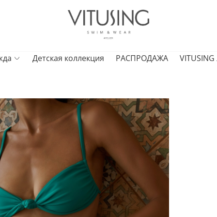
жда
Детская коллекция
РАСПРОДАЖА
VITUSING