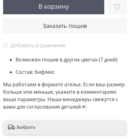
В корзину
Заказать пошив
Добавить в сравнение
Возможен пошив в других цветах (7 дней)
Состав: бифлекс
Мы работаем в формате ателье. Если ваш размер
больше или меньше, укажите в комментариях
ваши параметры. Наши менеджеры свяжутся с
вами для согласования деталей💌
Выбрать