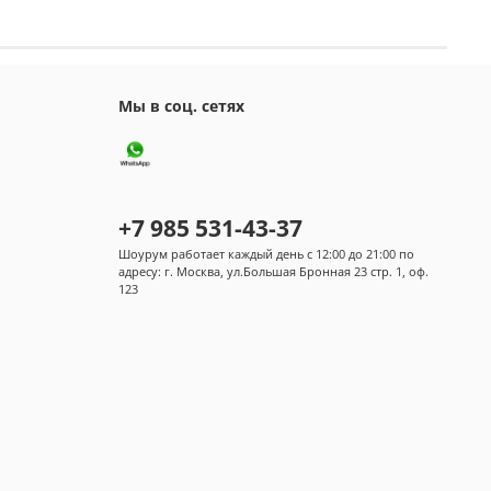
Мы в соц. сетях
+7 985 531-43-37
Шоурум работает каждый день с 12:00 до 21:00 по
адресу: г. Москва, ул.Большая Бронная 23 стр. 1, оф.
123