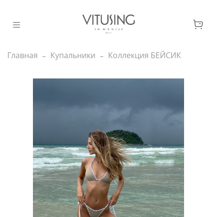
Главная
Купальники
Коллекция БЕЙСИК