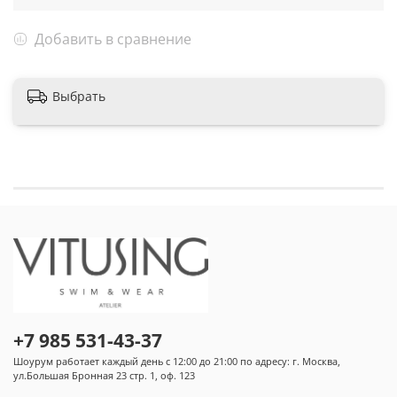
Добавить в сравнение
Выбрать
+7 985 531-43-37
Шоурум работает каждый день с 12:00 до 21:00 по адресу: г. Москва,
ул.Большая Бронная 23 стр. 1, оф. 123