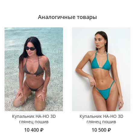
Аналогичные товары
Купальник НА-НО 3D
Купальник НА-НО 3D
глянец пошив
глянец пошив
10 400 ₽
10 500 ₽