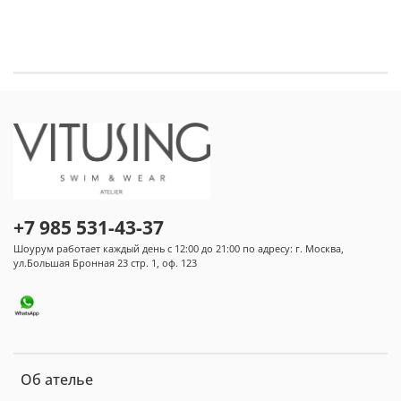
+7 985 531-43-37
Шоурум работает каждый день с 12:00 до 21:00 по адресу: г. Москва,
ул.Большая Бронная 23 стр. 1, оф. 123
Об ателье