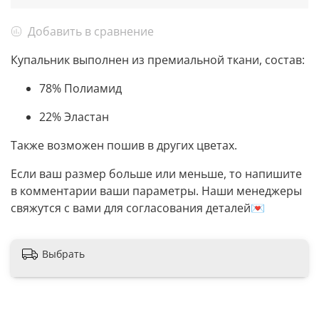
Добавить в сравнение
Купальник выполнен из премиальной ткани, состав:
78% Полиамид
22% Эластан
Также возможен пошив в других цветах.
Если ваш размер больше или меньше, то напишите
в комментарии ваши параметры. Наши менеджеры
свяжутся с вами для согласования деталей💌
Выбрать