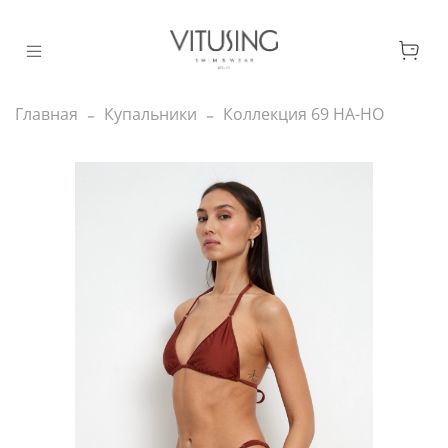
Главная
Купальники
Коллекция 69 НА-НО