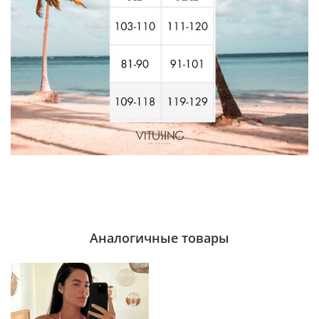
Аналогичные товары