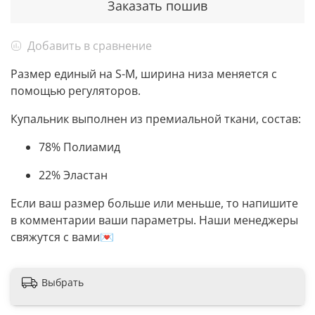
Заказать пошив
Добавить в сравнение
Размер единый на S-M, ширина низа меняется с
помощью регуляторов.
Купальник выполнен из премиальной ткани, состав:
78% Полиамид
22% Эластан
Если ваш размер больше или меньше, то напишите
в комментарии ваши параметры. Наши менеджеры
свяжутся с вами💌
Выбрать