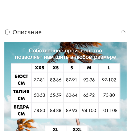
Описание