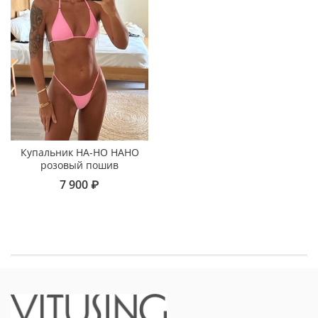
Купальник НА-НО НАНО
розовый пошив
7 900 ₽