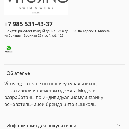
+7 985 531-43-37
Шоурум работает каждый день с 12:00 до 21:00 по адресу: г. Москва,
ул.Большая Бронная 23 стр. 1, оф. 123
Об ателье
Vitusing - ателье по пошиву купальников,
спортивной и пляжной одежды. Модели
разработаны по индивидуальному дизайну
основательницей бренда Витой Эшколь.
Информация для покупателей