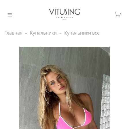
Главная
Купальники
Купальники все