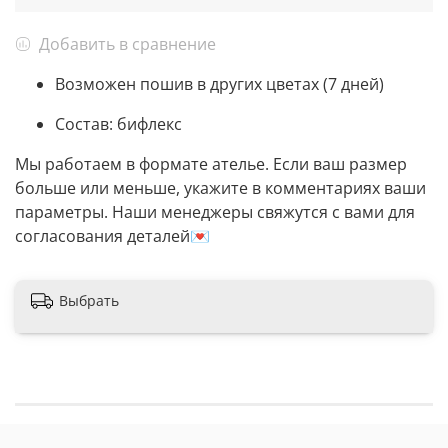
Добавить в сравнение
Возможен пошив в других цветах (7 дней)
Состав: бифлекс
Мы работаем в формате ателье. Если ваш размер
больше или меньше, укажите в комментариях ваши
параметры. Наши менеджеры свяжутся с вами для
согласования деталей💌
Выбрать