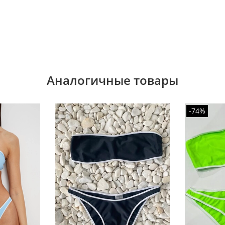
Аналогичные товары
-74%