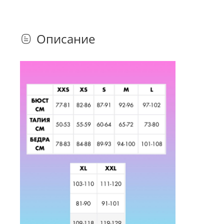
Описание