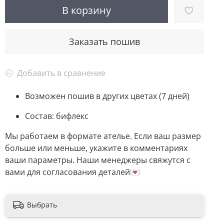
В корзину
Заказать пошив
Добавить в сравнение
Возможен пошив в других цветах (7 дней)
Состав: бифлекс
Мы работаем в формате ателье. Если ваш размер
больше или меньше, укажите в комментариях
ваши параметры. Наши менеджеры свяжутся с
вами для согласования деталей💌
Выбрать