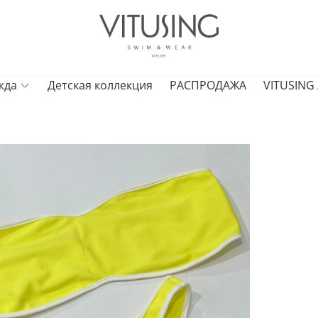
жда
Детская коллекция
РАСПРОДАЖА
VITUSING