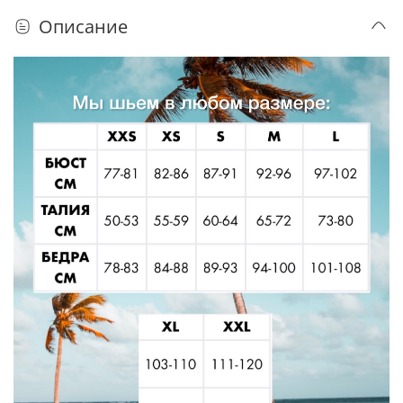
Описание