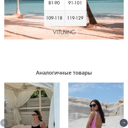
Аналогичные товары