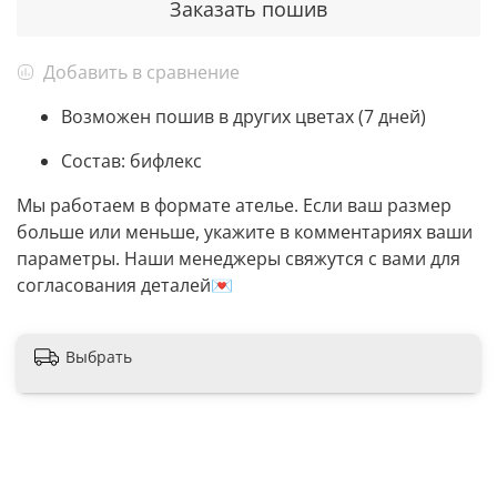
Заказать пошив
Добавить в сравнение
Возможен пошив в других цветах (7 дней)
Состав: бифлекс
Мы работаем в формате ателье. Если ваш размер
больше или меньше, укажите в комментариях ваши
параметры. Наши менеджеры свяжутся с вами для
согласования деталей💌
Выбрать