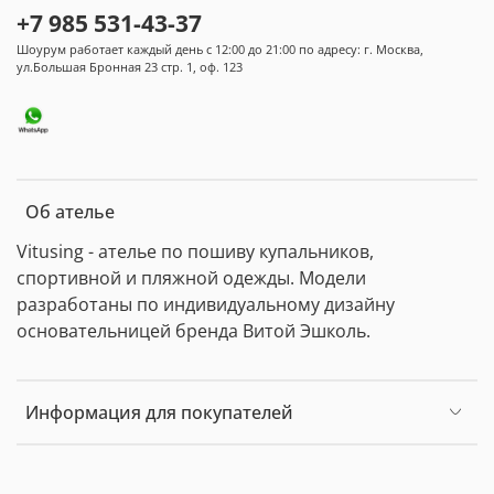
+7 985 531-43-37
Шоурум работает каждый день с 12:00 до 21:00 по адресу: г. Москва,
ул.Большая Бронная 23 стр. 1, оф. 123
Об ателье
Vitusing - ателье по пошиву купальников,
спортивной и пляжной одежды. Модели
разработаны по индивидуальному дизайну
основательницей бренда Витой Эшколь.
Информация для покупателей