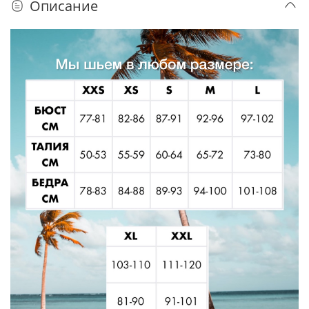
Описание