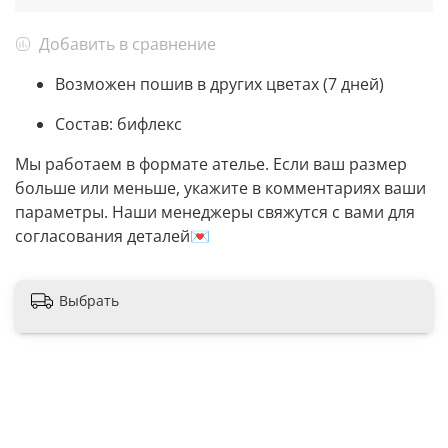
Добавить в сравнение
Возможен пошив в других цветах (7 дней)
Состав: бифлекс
Мы работаем в формате ателье. Если ваш размер
больше или меньше, укажите в комментариях ваши
параметры. Наши менеджеры свяжутся с вами для
согласования деталей💌
Выбрать