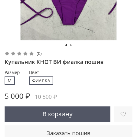
(0)
Купальник КНОТ ВИ фиалка пошив
Размер
Цвет
M
ФИАЛКА
5 000 ₽
10 500 ₽
В корзину
Заказать пошив