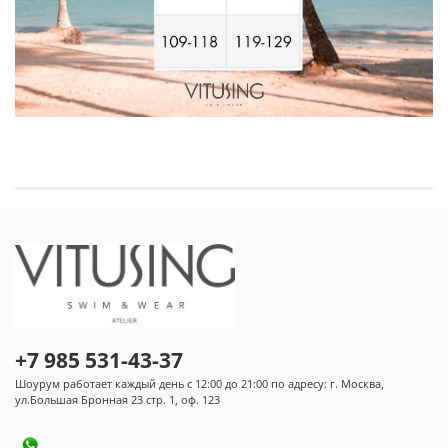
+7 985 531-43-37
Шоурум работает каждый день с 12:00 до 21:00 по адресу: г. Москва,
ул.Большая Бронная 23 стр. 1, оф. 123