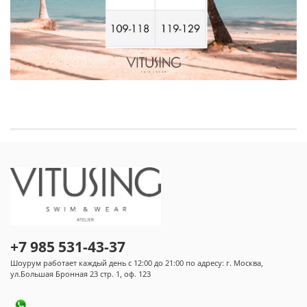
+7 985 531-43-37
Шоурум работает каждый день с 12:00 до 21:00 по адресу: г. Москва,
ул.Большая Бронная 23 стр. 1, оф. 123