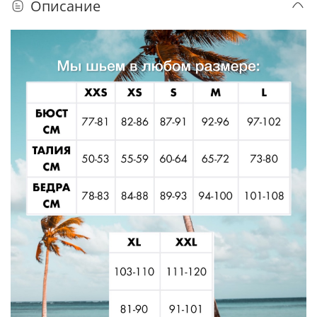
Описание