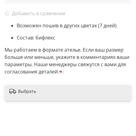
Добавить в сравнение
Возможен пошив в других цветах (7 дней)
Состав: бифлекс
Мы работаем в формате ателье. Если ваш размер
больше или меньше, укажите в комментариях ваши
параметры. Наши менеджеры свяжутся с вами для
согласования деталей💌
Выбрать