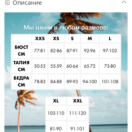
Описание