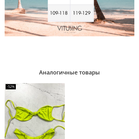
Аналогичные товары
-52%