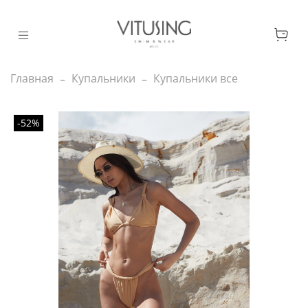
Главная
Купальники
Купальники все
-52%