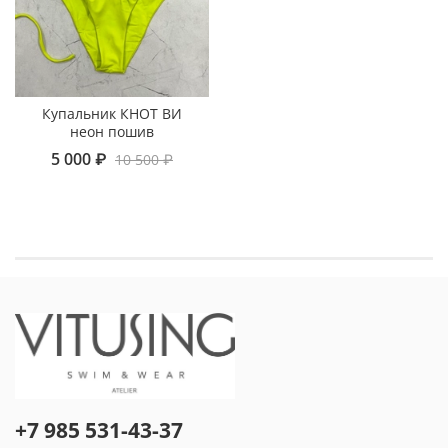
Купальник КНОТ ВИ
неон пошив
5 000 ₽
10 500 ₽
+7 985 531-43-37