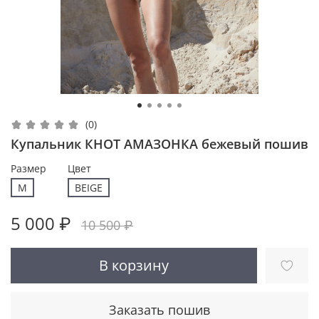
(0)
Купальник КНОТ АМАЗОНКА бежевый пошив
Размер
Цвет
M
BEIGE
5 000 ₽
10 500 ₽
В корзину
Заказать пошив