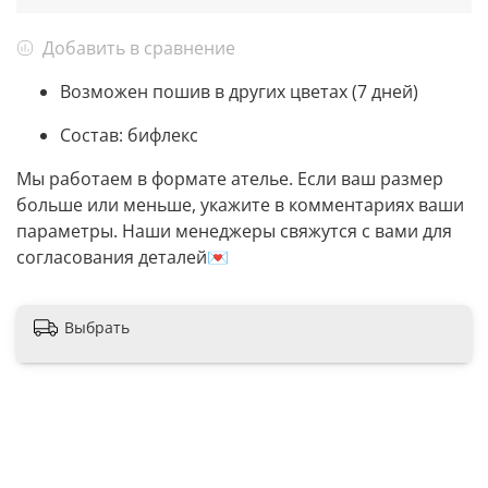
Добавить в сравнение
Возможен пошив в других цветах (7 дней)
Состав: бифлекс
Мы работаем в формате ателье. Если ваш размер
больше или меньше, укажите в комментариях ваши
параметры. Наши менеджеры свяжутся с вами для
согласования деталей💌
Выбрать