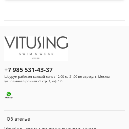
+7 985 531-43-37
Шоурум работает каждый день с 12:00 до 21:00 по адресу: г. Москва,
ул.Большая Бронная 23 стр. 1, оф. 123
Об ателье