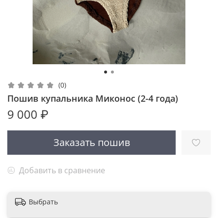
(0)
Пошив купальника Миконос (2-4 года)
9 000 ₽
Заказать пошив
Добавить в сравнение
Выбрать