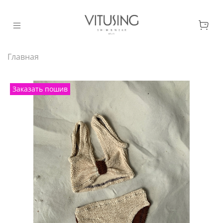
Главная
Заказать пошив