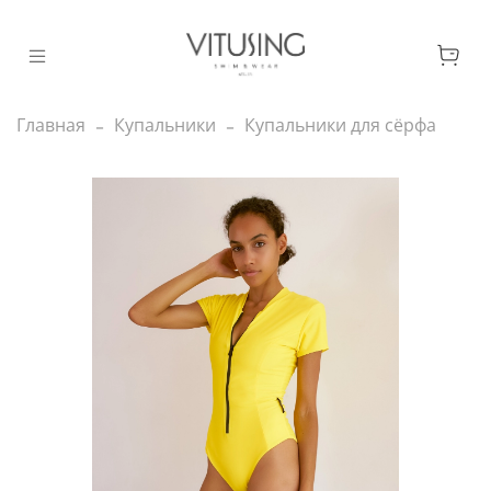
Главная
Купальники
Купальники для сёрфа