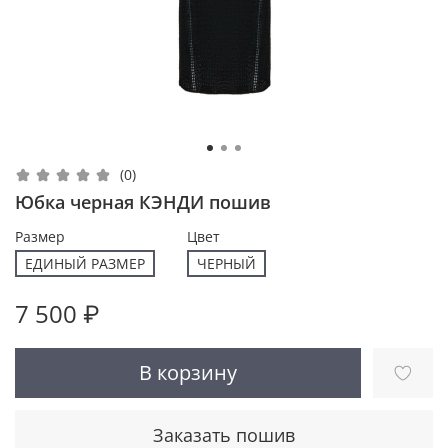
(0)
Юбка черная КЭНДИ пошив
Размер
Цвет
ЕДИНЫЙ РАЗМЕР
ЧЕРНЫЙ
7 500 ₽
В корзину
Заказать пошив