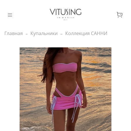
Главная
Купальники
Коллекция САННИ