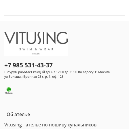
+7 985 531-43-37
Шоурум работает каждый день с 12:00 до 21:00 по адресу: г. Москва,
ул.Большая Бронная 23 стр. 1, оф. 123
Об ателье
Vitusing - ателье по пошиву купальников,