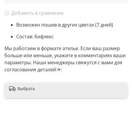
Добавить в сравнение
Возможен пошив в других цветах (7 дней)
Состав: бифлекс
Мы работаем в формате ателье. Если ваш размер
больше или меньше, укажите в комментариях ваши
параметры. Наши менеджеры свяжутся с вами для
согласования деталей💌
Выбрать