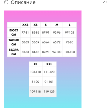
Описание