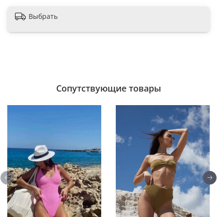
Выбрать
Сопутствующие товары