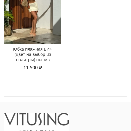
Юбка пляжная БИЧ
(цвет на выбор из
палитры) пошив
11 500 ₽