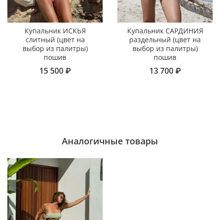
Купальник ИСКЬЯ
Купальник САРДИНИЯ
слитный (цвет на
раздельный (цвет на
выбор из палитры)
выбор из палитры)
пошив
пошив
15 500 ₽
13 700 ₽
Аналогичные товары