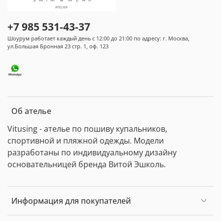
+7 985 531-43-37
Шоурум работает каждый день с 12:00 до 21:00 по адресу: г. Москва,
ул.Большая Бронная 23 стр. 1, оф. 123
Об ателье
Vitusing - ателье по пошиву купальников,
спортивной и пляжной одежды. Модели
разработаны по индивидуальному дизайну
основательницей бренда Витой Эшколь.
Информация для покупателей