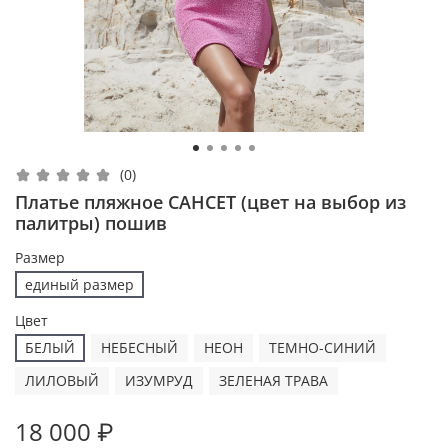
(0)
Платье пляжное САНСЕТ (цвет на выбор из
палитры) пошив
Размер
единый размер
Цвет
БЕЛЫЙ
НЕБЕСНЫЙ
НЕОН
ТЕМНО-СИНИЙ
ЛИЛОВЫЙ
ИЗУМРУД
ЗЕЛЕНАЯ ТРАВА
18 000 ₽