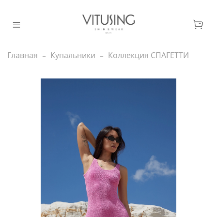
Главная
Купальники
Коллекция СПАГЕТТИ