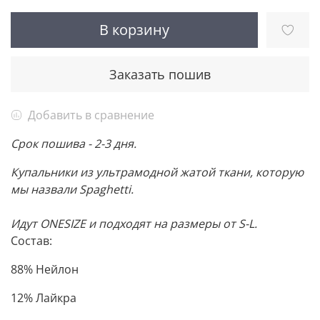
В корзину
Заказать пошив
Добавить в сравнение
Срок пошива - 2-3 дня.
Купальники из ультрамодной жатой ткани, которую
мы назвали Spaghetti.
Идут ONESIZE и подходят на размеры от S-L.
Состав:
88% Нейлон
12% Лайкра