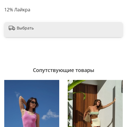
12% Лайкра
Выбрать
Сопутствующие товары