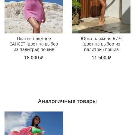
Платье пляжное
Юбка пляжная БИЧ
САНСЕТ (цвет на выбор
(цвет на выбор из
из палитры) пошив
палитры) пошив
18 000 ₽
11 500 ₽
Аналогичные товары