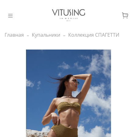
Главная
Купальники
Коллекция СПАГЕТТИ