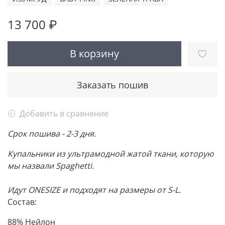
13 700 ₽
В корзину
Заказать пошив
Добавить в сравнение
Срок пошива - 2-3 дня.
Купальники из ультрамодной жатой ткани, которую
мы назвали Spaghetti.
Идут ONESIZE и подходят на размеры от S-L.
Состав:
88% Нейлон