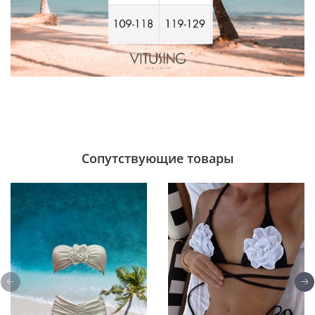
Сопутствующие товары