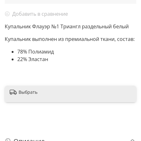
Добавить в сравнение
Купальник Флауэр №1 Триангл раздельный белый
Купальник выполнен из премиальной ткани, состав:
78% Полиамид
22% Эластан
Выбрать
Описание