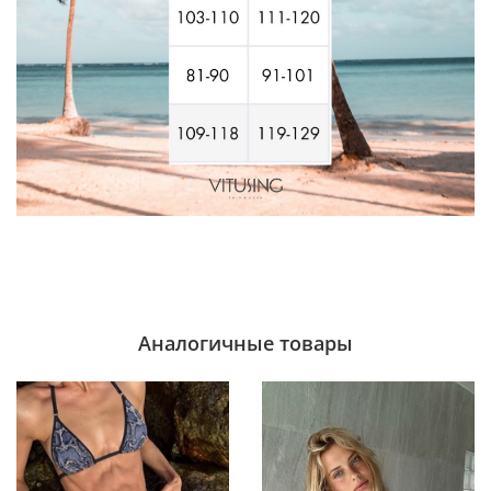
Аналогичные товары