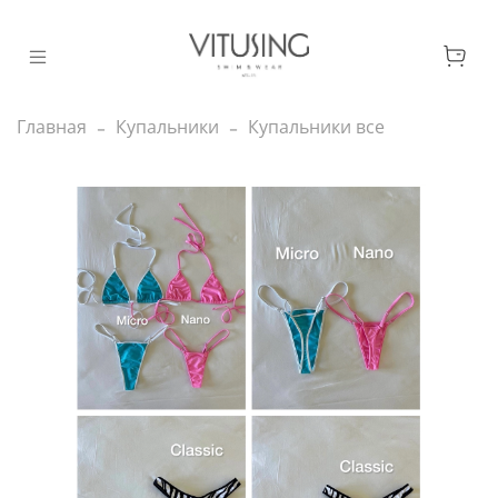
Главная
Купальники
Купальники все