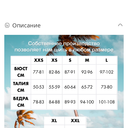
Описание