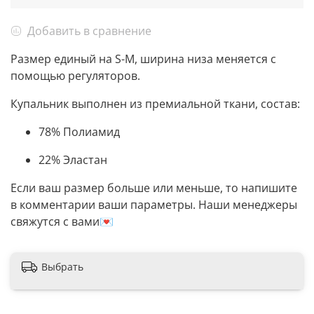
Добавить в сравнение
Размер единый на S-M, ширина низа меняется с
помощью регуляторов.
Купальник выполнен из премиальной ткани, состав:
78% Полиамид
22% Эластан
Если ваш размер больше или меньше, то напишите
в комментарии ваши параметры. Наши менеджеры
свяжутся с вами💌
Выбрать