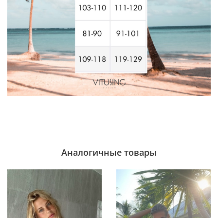
Аналогичные товары