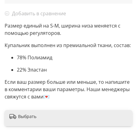
Добавить в сравнение
Размер единый на S-M, ширина низа меняется с
помощью регуляторов.
Купальник выполнен из премиальной ткани, состав:
78% Полиамид
22% Эластан
Если ваш размер больше или меньше, то напишите
в комментарии ваши параметры. Наши менеджеры
свяжутся с вами💌
Выбрать