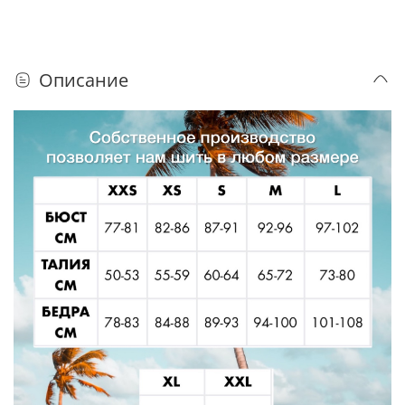
Описание