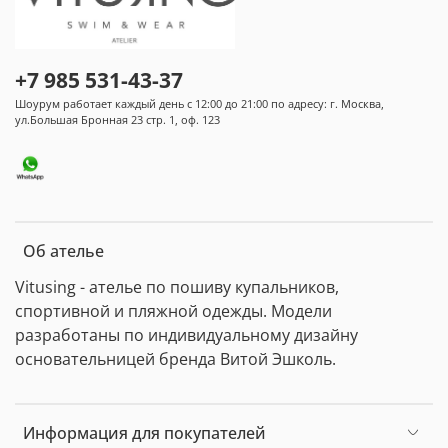
+7 985 531-43-37
Шоурум работает каждый день с 12:00 до 21:00 по адресу: г. Москва,
ул.Большая Бронная 23 стр. 1, оф. 123
Об ателье
Vitusing - ателье по пошиву купальников,
спортивной и пляжной одежды. Модели
разработаны по индивидуальному дизайну
основательницей бренда Витой Эшколь.
Информация для покупателей