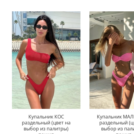
Купальник КОС
Купальник МА
раздельный (цвет на
раздельный (ц
выбор из палитры)
выбор из пал