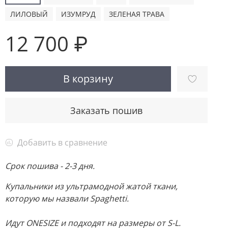
ЛИЛОВЫЙ
ИЗУМРУД
ЗЕЛЕНАЯ ТРАВА
12 700 ₽
В корзину
Заказать пошив
Добавить в сравнение
Срок пошива - 2-3 дня.
Купальники из ультрамодной жатой ткани,
которую мы назвали Spaghetti.
Идут ONESIZE и подходят на размеры от S-L.